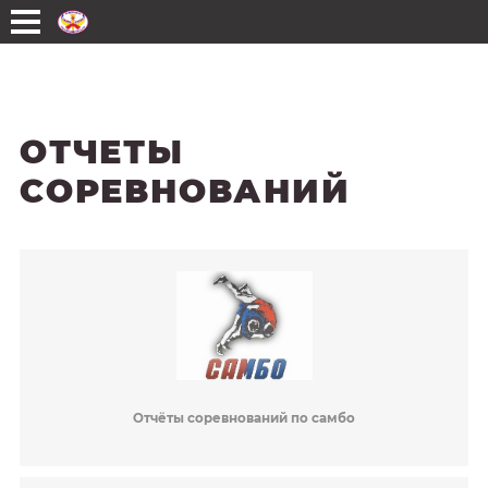
Перейти к основному содержанию
ОТЧЕТЫ
СОРЕВНОВАНИЙ
Отчёты соревнований по самбо